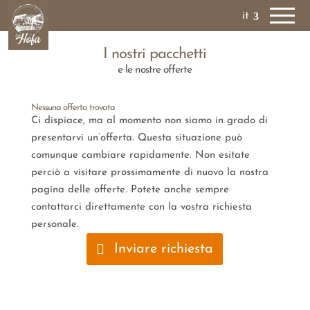
it
I nostri pacchetti
e le nostre offerte
Nessuna offerta trovata
Ci dispiace, ma al momento non siamo in grado di
presentarvi un’offerta. Questa situazione può
comunque cambiare rapidamente. Non esitate
perciò a visitare prossimamente di nuovo la nostra
pagina delle offerte. Potete anche sempre
contattarci direttamente con la vostra richiesta
personale.
Inviare richiesta